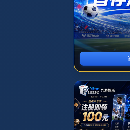
打开主菜单