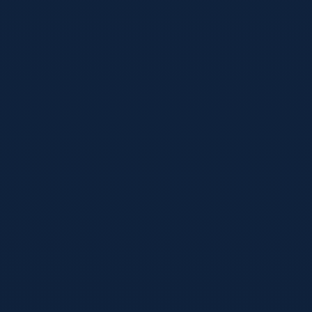
© 2026 北京半岛体育科技有限公司. 保留所有权利.
京ICP备20230123号-1