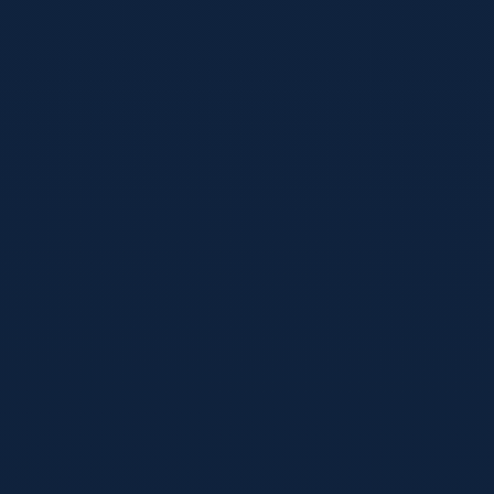
联系我们
📍
中国北京市朝阳区建国路88号SOHO现代城A座10层,
100022
📞
+86-10-80676543
✉️
support@bandaoapp-mobile.net
🕒
Mon–Fri 09:00–18:00 CST
Sat 10:00–16:00 CST
合作伙伴
美洲杯投注与预测网
英雄联盟直播
Jiuyou Sports Official
乐竞体育APP下载中心
星空体育
Mile Sports Center
亚博体育官方
中国女篮直播
爱游戏体育
yiwan-platform.com