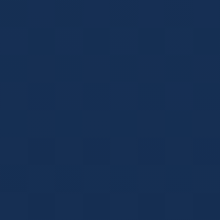
依托全球分布式数据节点，进球、红黄牌、换人等关键事件推
送比电视直播快人一步，让您时刻把握赛场脉搏。
多维数据模型
提供历史交锋、近期战绩、泊松分布预测、球员高阶数据等专
业分析工具，助您从硬核数据中洞察比赛走势。
全量赛事覆盖
不仅涵盖五大联赛、NBA等顶级IP，更囊括全球200多个国家
和地区的数万级中小赛事，满足不同球迷的硬核需求。
原生纯净体验