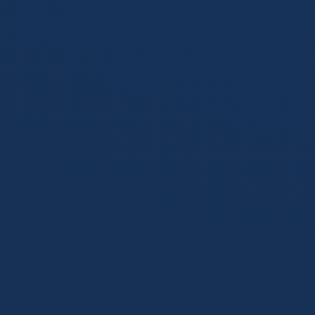
立即获取官方正版，开启您的专属体育视界。
安卓 APK 官方下载
获取 iOS 证书版
官方正版保障
极速纯净无广
安全防劫持