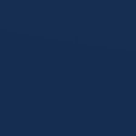
跨越国界，网罗全球顶级赛事