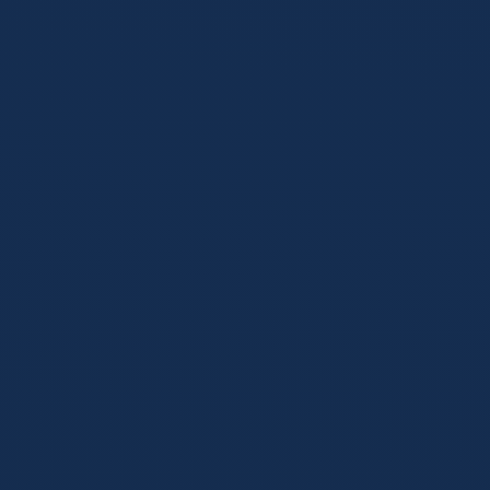
在半岛体育APP，我们深知每一位体育迷的热爱都不尽相同。
因此，我们构建了全网最庞大的赛事数据库，确保无论您关注
的是万众瞩目的世界级决赛，还是地球另一端的小众联赛，都
能在这里找到归属。
足球殿堂：五大联赛与洲际杯赛
英超的快节奏、西甲的
技术流、意甲的战术博弈、德甲的激情对抗以及法甲的
群星闪耀，半岛体育提供全方位的赛前情报、首发阵
容、伤停名单与赛后复盘。同时深度覆盖欧洲冠军联
赛、世界杯、欧洲杯等顶级盛宴。
篮球风暴：NBA与全球职业联赛
紧跟NBA常规赛与季
后赛的每一个精彩瞬间。提供详尽的球员数据统计（得
分、篮板、助攻、抢断、盖帽）、球队战力排行榜、交
易动态。同时涵盖CBA、欧洲篮球联赛（EuroLeague）
等优质赛事。
新兴领域：电子竞技与网球斯诺克
顺应时代潮流，半岛
体育APP全面接入英雄联盟（LOL）、DOTA2、CS:GO
等主流电竞赛事数据。此外，网球大满贯、斯诺克世锦