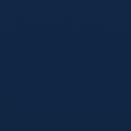
体育
2026-05-17
2026世界杯小组赛积分怎么查？一份给深度球迷的
数据观赛指南
如果你不满足于只看比分，这份指南会带你把小组积分、出线
概率和形势变化一起看懂。用更专业的方式追踪2026世界杯小
组赛，观赛体验会完全不同。
阅读全文
安装遇到问题？或需要使用指导？
无论您是在寻找iOS企业签名的信任教程，还是安卓设备上的
权限设置指南，我们的帮助中心提供了详尽的图文解答。7x12